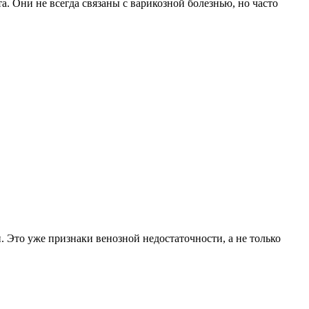
. Они не всегда связаны с варикозной болезнью, но часто
. Это уже признаки венозной недостаточности, а не только