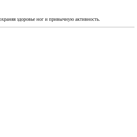
охраняя здоровье ног и привычную активность.