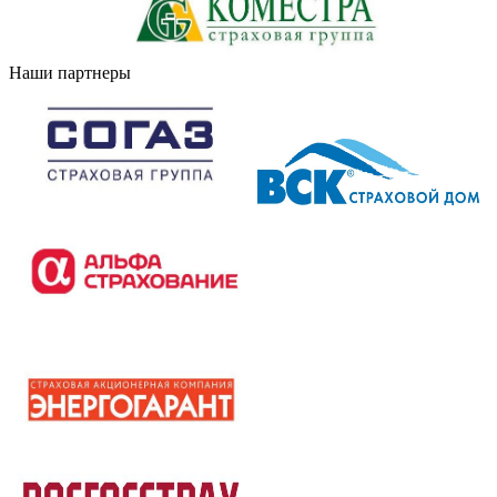
Наши партнеры