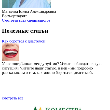
Матвеева Елена Александровна
Врач-ортодонт
Смотреть всех специалистов
Полезные статьи
Как бороться с диастемой
У вас «щербинка» между зубами? Устали наблюдать такую
ситуация? Читайте нашу статью, в ней - мы подробно
рассказываем о том, как можно бороться с диастемой.
смотреть все