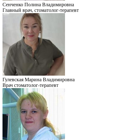
Сенченко Полина Владимировна
Главный врач, стоматолог-терапевт
Гулевская Марина Владимировна
Врач стоматолог-терапевт