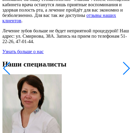
кабинета врача останутся лишь приятные воспоминания и
здорвая полость рта, а лечение пройдёт для вас экономно и
безболезненно. Для вас так же доступны
отзывы наших
клиентов
.
Лечение зубов больше не будет неприятной процедурой! Наш
адрес: ул. Смирнова, 38А. Запись на прием по телефонам 51-
22-26, 47-01-44.
Узнать больше о нас
Наши специалисты