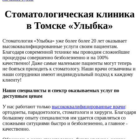
Стоматологическая клиника
в Томске «Улыбка»
Стоматология «Улыбка» уже более более 20 лет оказывает
высококвалифицированные услуги своим пациентам.
Благодаря современной технике мы проводим сложнейшие
процедуры совершенно безболезненно и на 100%
качественно! Даже самые маленькие пациенты могут теперь
не бояться приходить к стоматологу. Наши врачи отзывчивы и
наши сотрудники имеют индивидуальный подход к каждому
клиенту!
Наши специалисты и спектр оказываемых услуг по
доступным ценам
У нас работают только
высококвалифицированные врачи
:
ортодонты, парадонтологи, стоматологи и хирурги. Благодаря
большому опыту специалистов им удается справляться со
сложными ситуциями быстро и безболезненно, а главное -
качественно.