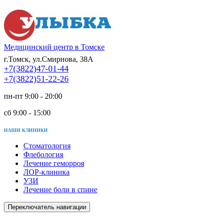
Медицинский центр в Томске
г.Томск, ул.Смирнова, 38А
+7(3822)47-01-44
+7(3822)51-22-26
пн-пт 9:00 - 20:00
сб 9:00 - 15:00
НАШИ КЛИНИКИ
Стоматология
Флебология
Лечение геморроя
ЛОР-клиника
УЗИ
Лечение боли в спине
Переключатель навигации