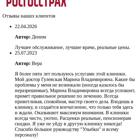
Отзывы наших клиентов
22.04.2026
Автор:
Деним
Лучшее обслуживание, лучшие врачи, реальные цены.
25.07.2023
Автор:
Вера
Я более пяти лет пользуюсь услугами этой клиники.
Мой доктор Гулевская Марина Владимировна. Какие бы
проблемы у меня не возникали (иногда казалось бы
неразрешимые), Марина Владимировна всегда успокоит,
примет правильное решение по лечению. Всегда
приветливая, спокойная, мастер своего дела. Входишь в
клинику, и создаётся впечатление, что только тебя здесь
и ждали. Оказывают максимум внимания. В клиники
всегда чисто, уютно. Расценки реальные, пенсионерам
скидки. Я уже не уйду в другую клинику никогда!
Спасибо большое руководству "Улыбки" и всему
персоналу!