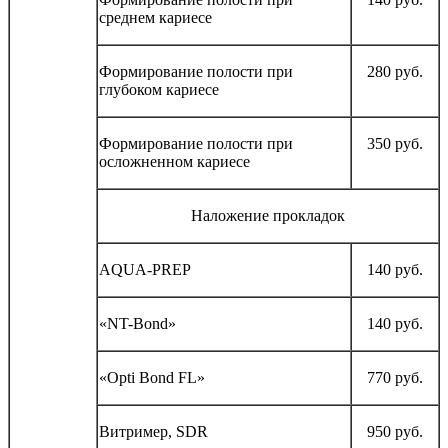
среднем кариесе
Формирование полости при
280 руб.
глубоком кариесе
Формирование полости при
350 руб.
осложненном кариесе
Наложение прокладок
AQUA-PREP
140 руб.
«NT-Bond»
140 руб.
«Opti Bond FL»
770 руб.
Витример, SDR
950 руб.