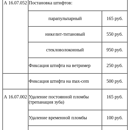
А 16.07.052
Постановка штифтов:
парапульпарный
165 руб.
никелит-титановый
550 руб.
стекловолоконный
950 руб.
Фиксация штифта на ветример
250 руб.
Фиксация штифта на max-cem
500 руб.
А 16.07.002
Удаление постоянной пломбы
165 руб.
(трепанация зуба)
Удаление временной пломбы
100 руб.