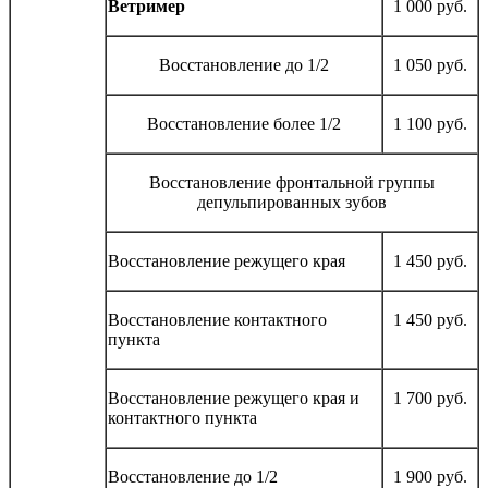
Ветример
1 000 руб.
Восстановление до 1/2
1 050 руб.
Восстановление более 1/2
1 100 руб.
Восстановление фронтальной группы
депульпированных зубов
Восстановление режущего края
1 450 руб.
Восстановление контактного
1 450 руб.
пункта
Восстановление режущего края и
1 700 руб.
контактного пункта
Восстановление до 1/2
1 900 руб.