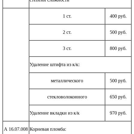
1 ст.
400 руб.
2 ст.
500 руб.
3 ст.
800 руб.
Удаление штифта из к/к:
металлического
500 руб.
стекловолоконного
650 руб.
Удаление вкладки из к/к
970 руб.
А 16.07.008
Корневая пломба: