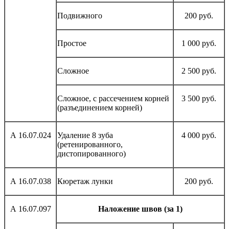
Подвижного
200 руб.
Простое
1 000 руб.
Сложное
2 500 руб.
Сложное, с рассечением корней
3 500 руб.
(разъединением корней)
А 16.07.024
Удаление 8 зуба
4 000 руб.
(ретенированного,
дистопированного)
А 16.07.038
Кюретаж лунки
200 руб.
А 16.07.097
Наложение швов (за 1)