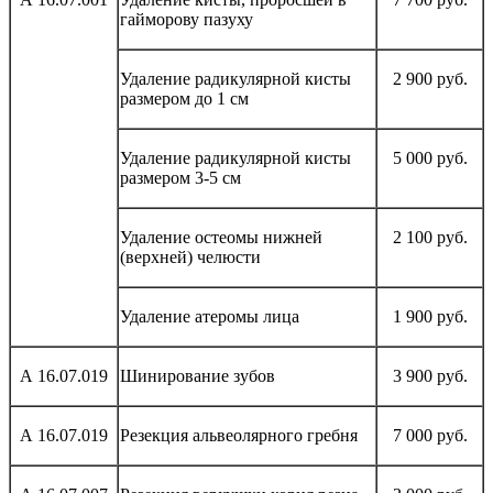
гайморову пазуху
Удаление радикулярной кисты
2 900 руб.
размером до 1 см
Удаление радикулярной кисты
5 000 руб.
размером 3-5 см
Удаление остеомы нижней
2 100 руб.
(верхней) челюсти
Удаление атеромы лица
1 900 руб.
А 16.07.019
Шинирование зубов
3 900 руб.
А 16.07.019
Резекция альвеолярного гребня
7 000 руб.