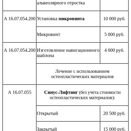
альвеолярного отростка
А 16.07.054.200
Установка
микровинта
10 000 руб.
Микровинт
5 000 руб.
А 16.07.054.200
Изготовление навигационного
4 000 руб.
шаблона
Лечение с использованием
остеопластических материалов
А 16.07.055
Синус-Лифтинг
(без учета стоимости
остеопластических материалов):
Открытый
20 500 руб.
Закрытый
15 000 руб.