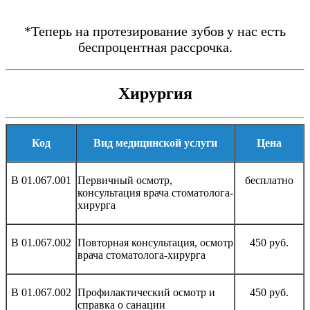
*Теперь на протезирование зубов у нас есть
беспроцентная рассрочка.
Хирургия
Код
Вид медицинской услуги
Цена
В 01.067.001
Первичный осмотр,
бесплатно
консультация врача стоматолога-
хирурга
В 01.067.002
Повторная консультация, осмотр
450 руб.
врача стоматолога-хирурга
В 01.067.002
Профилактический осмотр и
450 руб.
справка о санации