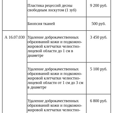
Пластика рецессий десны
9 200 руб.
свободным лоскутом (1 зуб)
Биопсия тканей
500 руб.
А 16.07.030
Удаление доброкачественных
3 450 руб.
образований кожи и подкожно-
жировой клетчатки челюстно-
лицевой области до 1 см в
диаметре
Удаление доброкачественных
5 100 руб.
образований кожи и подкожно-
жировой клетчатки челюстно-
лицевой области от 1 см до 3 см
в диаметре
Удаление доброкачественных
6 800 руб.
образований кожи и подкожно-
жировой клетчатки челюстно-