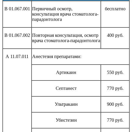
В 01.067.001
Первичный осмотр,
бесплатно
консультация врача стоматолога-
парадонтолога
В 01.067.002
Повторная консультация, осмотр
400 руб.
врача стоматолога-парадонтолога
А 11.07.011
Анестезия препаратами:
Артикаин
550 руб.
Септанест
770 руб.
Ультракаин
900 руб.
Убистезин
770 руб.