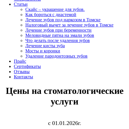
Статьи
Cкайс – украшение для зубов.
Как бороться с диастемой
Лечение зубов под наркозом в Томске
Налоговый вычет за лечение зубов в Томске
Лечение зубов при беременности
Меловидные пятна на эмали зубов
Что делать после удаления зубов
Лечение кисты зуба
Мосты и коронки
Удаление пародонтозных зубов
Прайс
Сертификаты
Отзывы
Контакты
Цены на стоматологические
услуги
с 01.01.2026г.