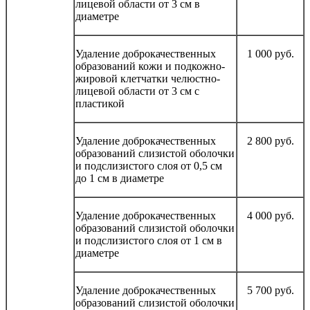
лицевой области от 3 см в
диаметре
Удаление доброкачественных
1 000 руб.
образований кожи и подкожно-
жировой клетчатки челюстно-
лицевой области от 3 см с
пластикой
Удаление доброкачественных
2 800 руб.
образований слизистой оболочки
и подслизистого слоя от 0,5 см
до 1 см в диаметре
Удаление доброкачественных
4 000 руб.
образований слизистой оболочки
и подслизистого слоя от 1 см в
диаметре
Удаление доброкачественных
5 700 руб.
образований слизистой оболочки