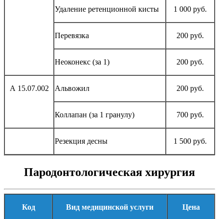
Удаление ретенционной кисты
1 000 руб.
Перевязка
200 руб.
Неоконекс (за 1)
200 руб.
А 15.07.002
Альвожил
200 руб.
Коллапан (за 1 гранулу)
700 руб.
Резекция десны
1 500 руб.
Пародонтологическая хирургия
Код
Вид медицинской услуги
Цена