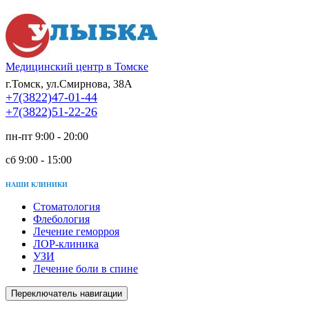
Медицинский центр в Томске
г.Томск, ул.Смирнова, 38А
+7(3822)47-01-44
+7(3822)51-22-26
пн-пт 9:00 - 20:00
сб 9:00 - 15:00
НАШИ КЛИНИКИ
Стоматология
Флебология
Лечение геморроя
ЛОР-клиника
УЗИ
Лечение боли в спине
Переключатель навигации