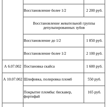
Восстановление более 1/2
2 200 руб.
Восстановление жевательной группы
депульпированных зубов
Восстановление до 1/2
1 850 руб.
Восстановление более 1/2
2 100 руб.
А 6.07.002
Постановка скайса
1 600 руб.
А 10.07.002
Шлифовка, полировка пломб
550 руб.
Покрытие пломбы: бискавер,
165 руб.
фортифай