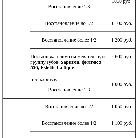
1050 руб.
Восстановление 1/3
Восстановление до 1/2
1 100 руб.
Восстановление более 1/2
1 200 руб.
Постановка пломб на жевательную
2 600 руб.
группу зубов:
харизма, филтек z-
550, Estelite Palfique
при кариесе:
1 000 руб.
Восстановление 1/3
Восстановление до 1/2
1 050 руб.
Восстановление более 1/2
1 100 руб.