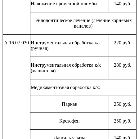
Наложение временной пломбы
140 руб.
Эндодонтическое лечение (лечение корневых
каналов)
А 16.07.030
Инструментальная обработка к/к
220 руб.
(ручная)
Инструментальная обработка к/к
280 руб.
(машинная)
Медикаментозная обработка к/к:
Паркан
250 руб.
Крезофен
250 руб.
Ларгаль ультра
140 руб.