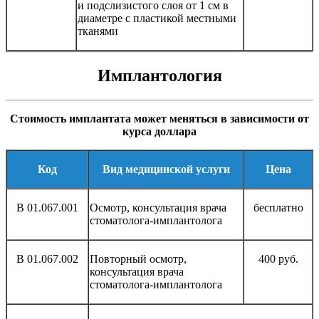
и подслизистого слоя от 1 см в
диаметре с пластикой местными
тканями
Имплантология
Стоимость имплантата может меняться в зависимости от
курса доллара
Код
Вид медицинской услуги
Цена
В 01.067.001
Осмотр, консультация врача
бесплатно
стоматолога-имплантолога
В 01.067.002
Повторный осмотр,
400 руб.
консультация врача
стоматолога-имплантолога