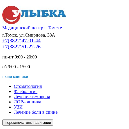
Медицинский центр в Томске
г.Томск, ул.Смирнова, 38А
+7(3822)47-01-44
+7(3822)51-22-26
пн-пт 9:00 - 20:00
сб 9:00 - 15:00
НАШИ КЛИНИКИ
Стоматология
Флебология
Лечение геморроя
ЛОР-клиника
УЗИ
Лечение боли в спине
Переключатель навигации