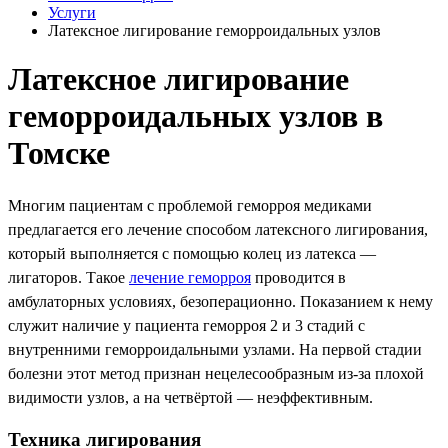
Услуги
Латексное лигирование геморроидальных узлов
Латексное лигирование
геморроидальных узлов в
Томске
Многим пациентам с проблемой геморроя медиками
предлагается его лечение способом латексного лигирования,
который выполняется с помощью колец из латекса —
лигаторов. Такое
лечение геморроя
проводится в
амбулаторных условиях, безоперационно. Показанием к нему
служит наличие у пациента геморроя 2 и 3 стадий с
внутренними геморроидальными узлами. На первой стадии
болезни этот метод признан нецелесообразным из-за плохой
видимости узлов, а на четвёртой — неэффективным.
Техника лигирования