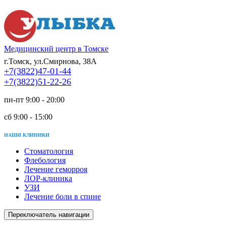
Медицинский центр в Томске
г.Томск, ул.Смирнова, 38А
+7(3822)47-01-44
+7(3822)51-22-26
пн-пт 9:00 - 20:00
сб 9:00 - 15:00
НАШИ КЛИНИКИ
Стоматология
Флебология
Лечение геморроя
ЛОР-клиника
УЗИ
Лечение боли в спине
Переключатель навигации