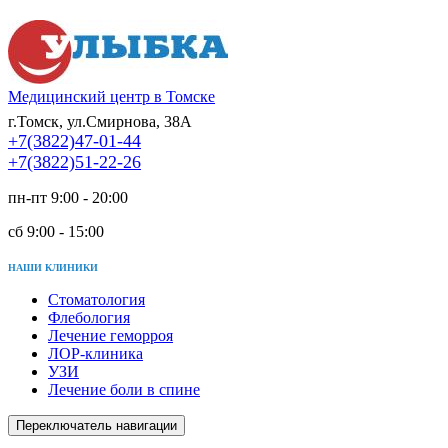
Медицинский центр в Томске
г.Томск, ул.Смирнова, 38А
+7(3822)47-01-44
+7(3822)51-22-26
пн-пт 9:00 - 20:00
сб 9:00 - 15:00
НАШИ КЛИНИКИ
Стоматология
Флебология
Лечение геморроя
ЛОР-клиника
УЗИ
Лечение боли в спине
Переключатель навигации