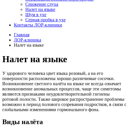
Снижение слуха
Налет на языке
Шум в ухе
Серная пробка в ухе
Контакты ЛОР-клиники
Главная
ЛОР-клиника
Налет на языке
Налет на языке
У здорового человека цвет языка розовый, а на его
поверхности расположены хорошо различимые сосочки.
Возникновение светлого налёта на языке не всегда означает
возникновение аномальных процессов, чаще эти симптомы
являются признаками неудовлетворительной гигиены
ротовой полости. Также широкое распространение проблемы
возможно в период полового созревания подростков, в связи с
глобальными изменениями гормонального фона.
Виды налёта