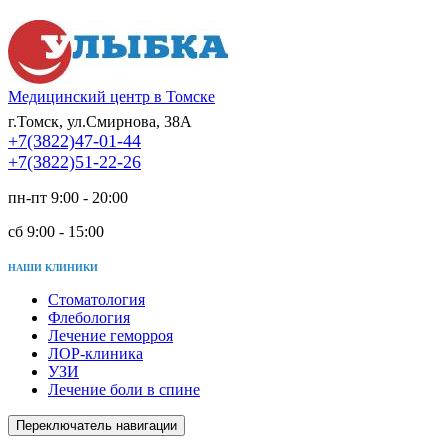
Медицинский центр в Томске
г.Томск, ул.Смирнова, 38А
+7(3822)47-01-44
+7(3822)51-22-26
пн-пт 9:00 - 20:00
сб 9:00 - 15:00
НАШИ КЛИНИКИ
Стоматология
Флебология
Лечение геморроя
ЛОР-клиника
УЗИ
Лечение боли в спине
Переключатель навигации