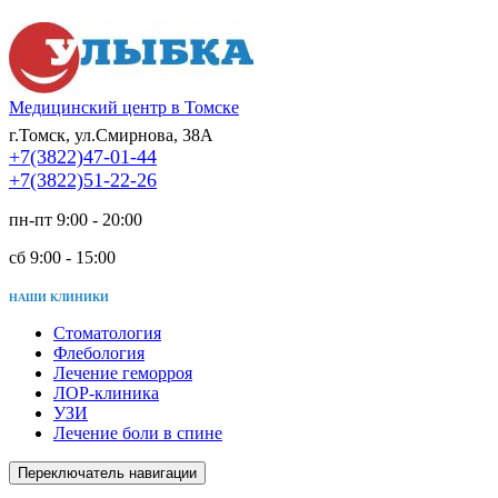
Медицинский центр в Томске
г.Томск, ул.Смирнова, 38А
+7(3822)47-01-44
+7(3822)51-22-26
пн-пт 9:00 - 20:00
сб 9:00 - 15:00
НАШИ КЛИНИКИ
Стоматология
Флебология
Лечение геморроя
ЛОР-клиника
УЗИ
Лечение боли в спине
Переключатель навигации