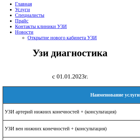
Главная
Услуги
Специалисты
Прайс
Контакты клиники УЗИ
Новости
Открытие нового кабинета УЗИ
Узи диагностика
с 01.01.2023г.
Наименование услуги
УЗИ артерий нижних конечностей + (консультация)
УЗИ вен нижних конечностей + (консультация)