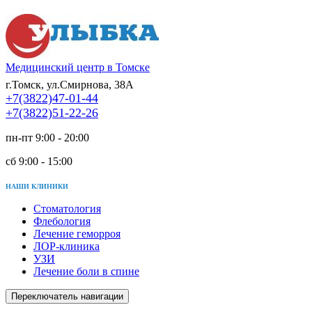
Медицинский центр в Томске
г.Томск, ул.Смирнова, 38А
+7(3822)47-01-44
+7(3822)51-22-26
пн-пт 9:00 - 20:00
сб 9:00 - 15:00
НАШИ КЛИНИКИ
Стоматология
Флебология
Лечение геморроя
ЛОР-клиника
УЗИ
Лечение боли в спине
Переключатель навигации